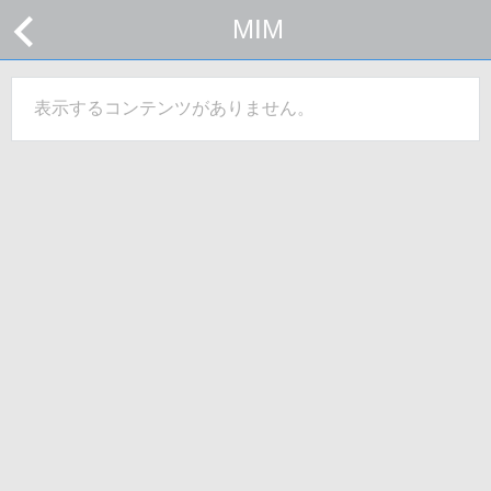
MIM
表示するコンテンツがありません。