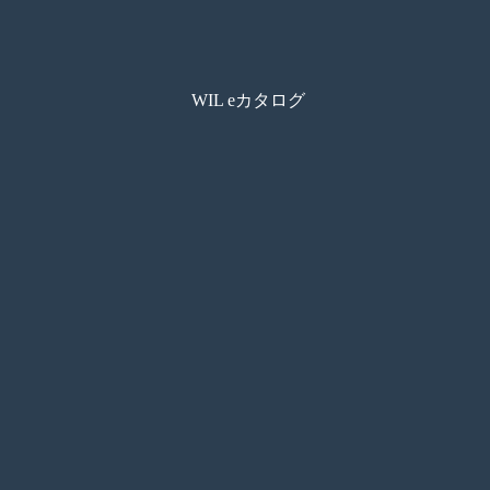
WIL eカタログ