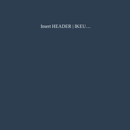
Insert HEADER | IKEUCHI