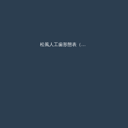
松風人工歯形態表（モールドチャート）