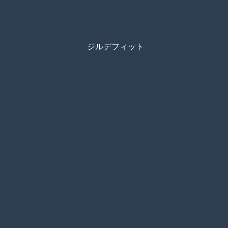
ジルデフィット