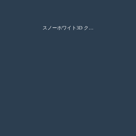
スノーホワイト3D クイック