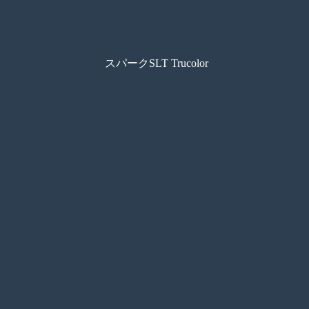
スパークSLT Trucolor