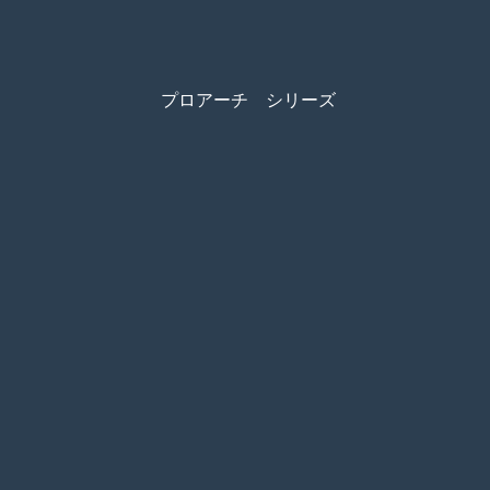
プロアーチ シリーズ