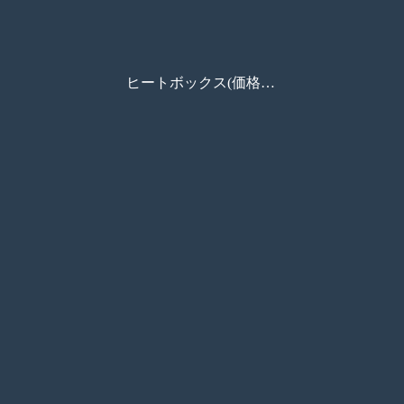
ヒートボックス(価格なし)