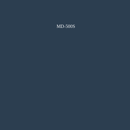
MD-500S