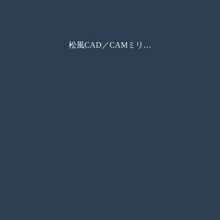
松風CAD／CAMミリングバー