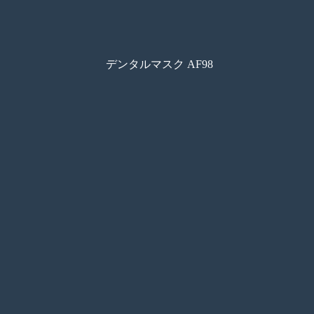
デンタルマスク AF98