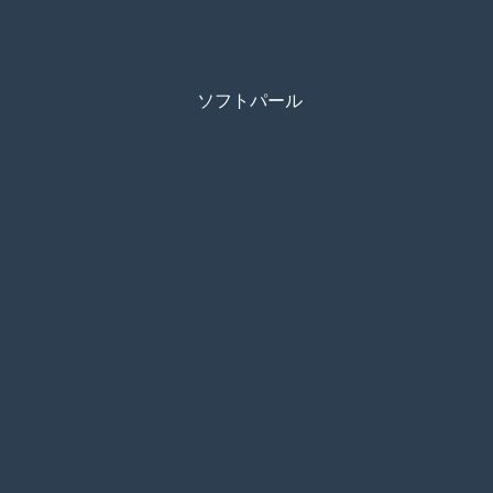
ソフトパール