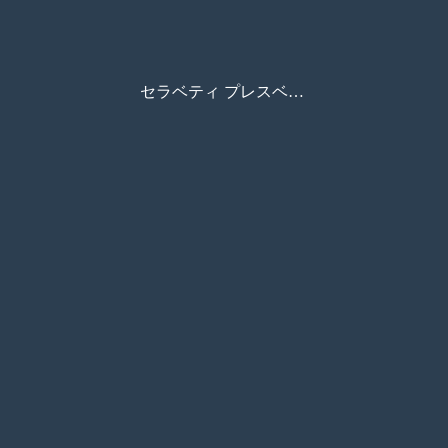
セラベティ プレスベスト