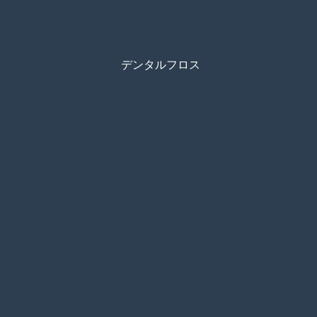
デンタルフロス