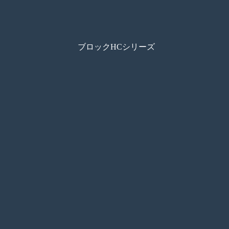
ブロックHCシリーズ