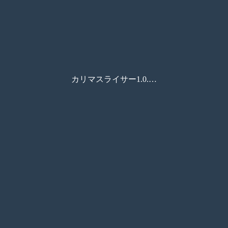
カリマスライサー1.0.3.5_インストールガイド