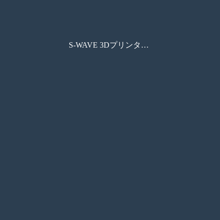
S-WAVE 3Dプリンター IMD-S