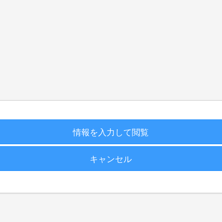
情報を入力して閲覧
キャンセル