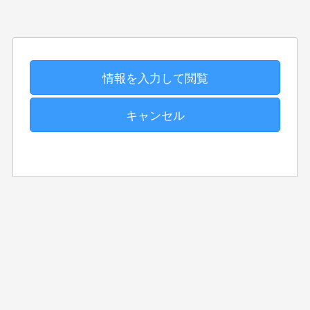
情報を入力して閲覧
キャンセル